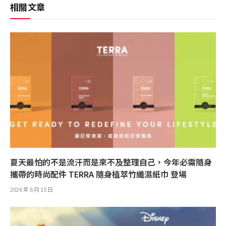
相關文章
夏天最怕的不是流汗而是來不及整理自己，今年必需隨身
攜帶的時尚配件 TERRA 隨身植萃竹纖濕紙巾 登場
2026 年 6 月 15 日