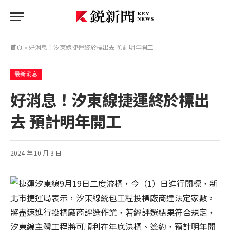
首頁
»
好消息！汐東線捷運終於標出去 預計明年開工
最新消息
好消息！汐東線捷運終於標出
去 預計明年開工
2024 年 10 月 3 日