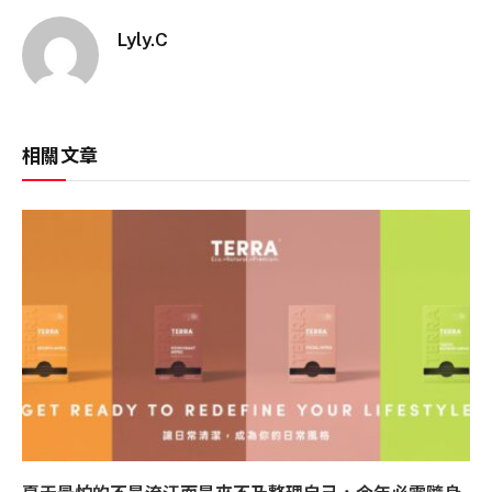
Lyly.C
相關文章