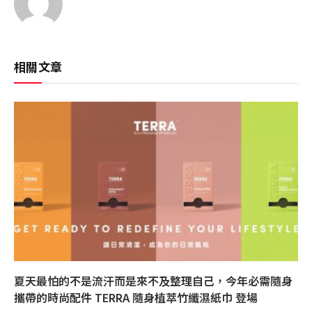
相關文章
夏天最怕的不是流汗而是來不及整理自己，今年必需隨身
攜帶的時尚配件 TERRA 隨身植萃竹纖濕紙巾 登場