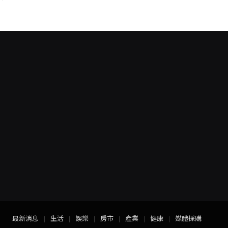
最新消息
生活
娛樂
房市
產業
健康
媒體採購