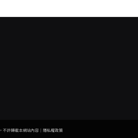
，非經授權，不許轉載本網站內容｜
隱私權政策