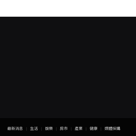
最新消息
生活
娛樂
房市
產業
健康
媒體採購