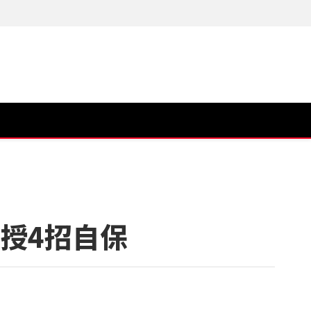
授4招自保