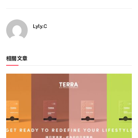
Lyly.C
相關文章