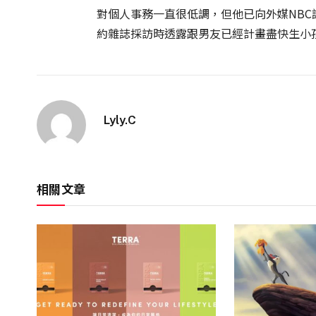
對個人事務一直很低調，但他已向外媒NBC
約雜誌採訪時透露跟男友已經計畫盡快生小
Lyly.C
相關文章