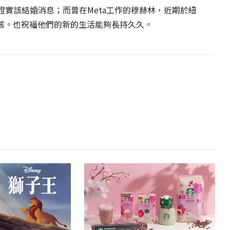
證實該結婚消息；而曾在Meta工作的穆赫林，近期於紐
孩。也祝福他們的新的生活能夠長持久久。