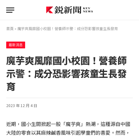
首頁
»
魔芋爽風靡國小校園！營養師示警：成分恐影響孩童生長發育
最新消息
魔芋爽風靡國小校園！營養師
示警：成分恐影響孩童生長發
育
2023 年 12 月 4 日
近期，國小生間掀起一股「魔芋爽」熱潮，這種源自中國
大陸的零食以其麻辣鹹香風味引起學童們的喜愛。然而，