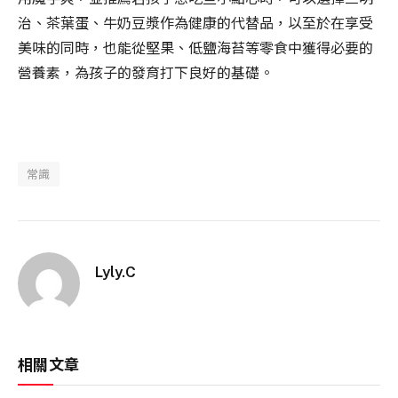
治、茶葉蛋、牛奶豆漿作為健康的代替品，以至於在享受
美味的同時，也能從堅果、低鹽海苔等零食中獲得必要的
營養素，為孩子的發育打下良好的基礎。
常識
Lyly.C
相關文章