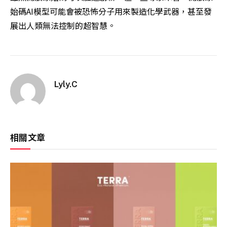
始碼AI模型可能會被恐怖分子用來製造化學武器，甚至發
展出人類無法控制的超智慧。
Lyly.C
相關文章