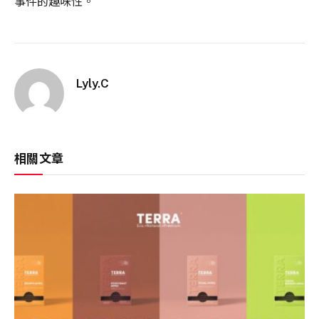
事件的趣味性。
Lyly.C
相關文章