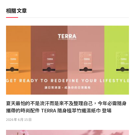
相關文章
夏天最怕的不是流汗而是來不及整理自己，今年必需隨身
攜帶的時尚配件 TERRA 隨身植萃竹纖濕紙巾 登場
2026 年 6 月 15 日