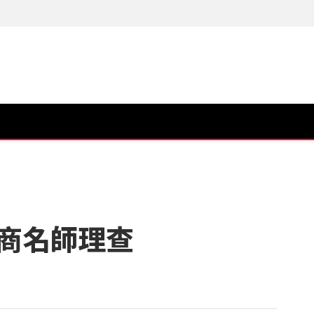
商名師理查