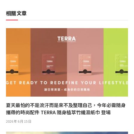
相關文章
夏天最怕的不是流汗而是來不及整理自己，今年必需隨身
攜帶的時尚配件 TERRA 隨身植萃竹纖濕紙巾 登場
2026 年 6 月 15 日