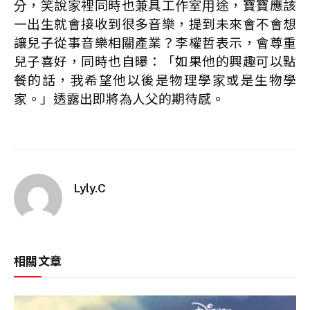
分，笑說家裡同時也兼具工作室用途，寶寶應該
一出生就會接收到很多音樂，提到未來會不會想
讓兒子從事音樂相關產業？李權哲表示，會尊重
兒子喜好，同時也自曝：「如果他的興趣可以點
餐的話，我希望他以後是物理學家或是生物學
家。」透露出即將為人父的期待感。
Lyly.C
相關文章