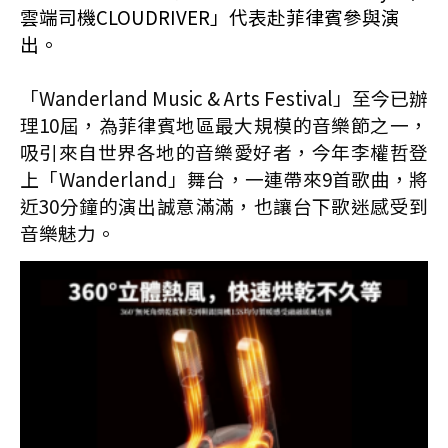
雲端司機CLOUDRIVER」代表赴菲律賓參與演
出。
「Wanderland Music & Arts Festival」至今已辦
理10屆，為菲律賓地區最大規模的音樂節之一，
吸引來自世界各地的音樂愛好者，今年李權哲登
上「Wanderland」舞台，一連帶來9首歌曲，將
近30分鐘的演出誠意滿滿，也讓台下歌迷感受到
音樂魅力。